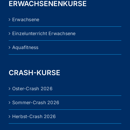
ERWACHSENENKURSE
Erwachsene
Einzelunterricht Erwachsene
Aquafitness
CRASH-KURSE
Oster-Crash 2026
Sommer-Crash 2026
Herbst-Crash 2026