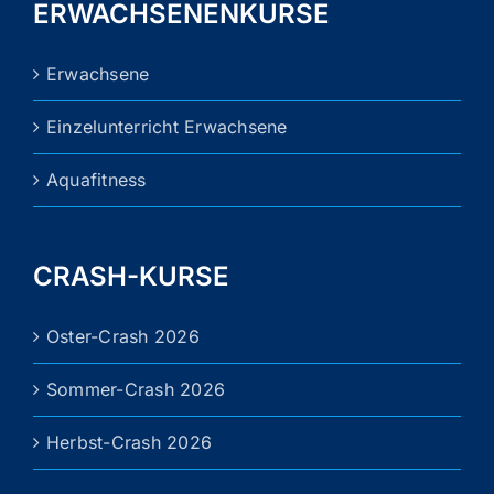
ERWACHSENENKURSE
Erwachsene
Einzelunterricht Erwachsene
Aquafitness
CRASH-KURSE
Oster-Crash 2026
Sommer-Crash 2026
Herbst-Crash 2026