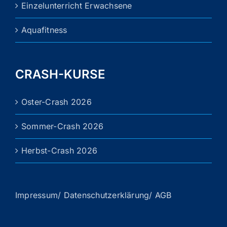
Einzelunterricht Erwachsene
Aquafitness
CRASH-KURSE
Oster-Crash 2026
Sommer-Crash 2026
Herbst-Crash 2026
Impressum/ Datenschutzerklärung/ AGB