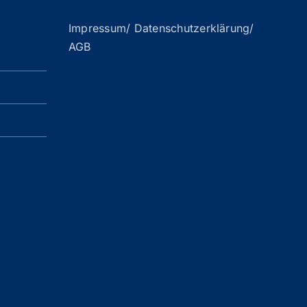
Impressum/ Datenschutzerklärung/
AGB