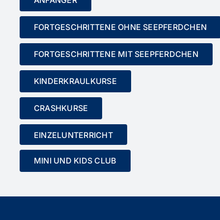
FORTGESCHRITTENE OHNE SEEPFERDCHEN
FORTGESCHRITTENE MIT SEEPFERDCHEN
KINDERKRAULKURSE
CRASHKURSE
EINZELUNTERRICHT
MINI UND KIDS CLUB