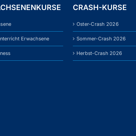
CHSENENKURSE
CRASH-KURSE
hsene
Oster-Crash 2026
unterricht Erwachsene
Sommer-Crash 2026
tness
Herbst-Crash 2026