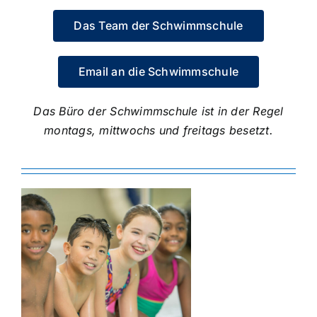
Das Team der Schwimmschule
Email an die Schwimmschule
Das Büro der Schwimmschule ist in der Regel
montags, mittwochs und freitags besetzt.