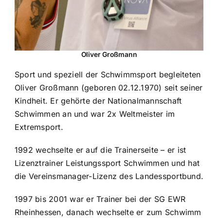
Oliver Großmann
Sport und speziell der Schwimmsport begleiteten
Oliver Großmann (geboren 02.12.1970) seit seiner
Kindheit. Er gehörte der Nationalmannschaft
Schwimmen an und war 2x Weltmeister im
Extremsport.
1992 wechselte er auf die Trainerseite – er ist
Lizenztrainer Leistungssport Schwimmen und hat
die Vereinsmanager-Lizenz des Landessportbund.
1997 bis 2001 war er Trainer bei der SG EWR
Rheinhessen, danach wechselte er zum Schwimm