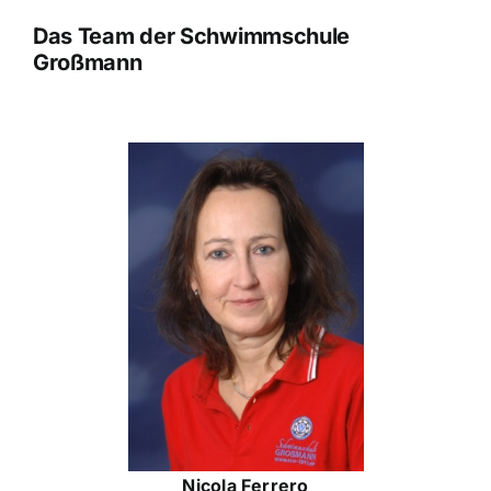
Das Team der Schwimmschule
Großmann
Nicola Ferrero