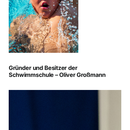
Gründer und Besitzer der
Schwimmschule – Oliver Großmann