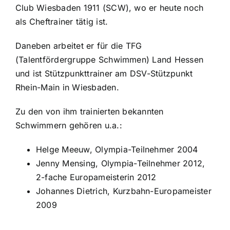
Club Wiesbaden 1911 (SCW), wo er heute noch
als Cheftrainer tätig ist.
Daneben arbeitet er für die TFG
(Talentfördergruppe Schwimmen) Land Hessen
und ist Stützpunkttrainer am DSV-Stützpunkt
Rhein-Main in Wiesbaden.
Zu den von ihm trainierten bekannten
Schwimmern gehören u.a.:
Helge Meeuw, Olympia-Teilnehmer 2004
Jenny Mensing, Olympia-Teilnehmer 2012,
2-fache Europameisterin 2012
Johannes Dietrich, Kurzbahn-Europameister
2009