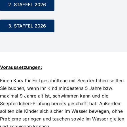
2. STAFFEL 2026
3. STAFFEL 2026
Voraussetzungen:
Einen Kurs für Fortgeschrittene mit Seepferdchen sollten
Sie buchen, wenn Ihr Kind mindestens 5 Jahre bzw.
maximal 9 Jahre alt ist, schwimmen kann und die
Seepferdchen-Prüfung bereits geschafft hat. Außerdem
sollten die Kinder sich sicher im Wasser bewegen, ohne
Probleme springen und tauchen sowie im Wasser gleiten
und schweben können.