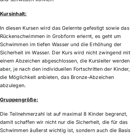
Kursinhalt:
In diesen Kursen wird das Gelernte gefestigt sowie das
Rückenschwimmen in Grobform erlernt, es geht um
Schwimmen im tiefen Wasser und die Erhöhung der
Sicherheit im Wasser. Der Kurs wird nicht zwingend mit
einem Abzeichen abgeschlossen, die Kursleiter werden
aber, je nach den individuellen Fortschritten der Kinder,
die Möglichkeit anbieten, das Bronze-Abzeichen
abzulegen.
Gruppengröße:
Die Teilnehmerzahl ist auf maximal 8 Kinder begrenzt,
damit schaffen wir nicht nur die Sicherheit, die für das
Schwimmen äußerst wichtig ist, sondern auch die Basis