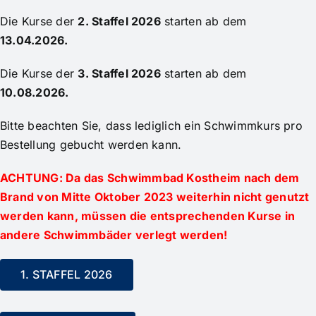
Die Kurse der
2. Staffel 2026
starten ab dem
13.04.2026.
Die Kurse der
3. Staffel 2026
starten ab dem
10.08.2026.
Bitte beachten Sie, dass lediglich ein Schwimmkurs pro
Bestellung gebucht werden kann.
ACHTUNG: Da das Schwimmbad Kostheim nach dem
Brand von Mitte Oktober 2023 weiterhin nicht genutzt
werden kann, müssen die entsprechenden Kurse in
andere Schwimmbäder verlegt werden!
1. STAFFEL 2026