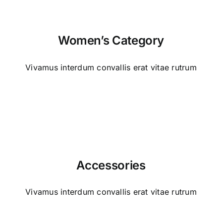
Women’s Category
Vivamus interdum convallis erat vitae rutrum
Accessories
Vivamus interdum convallis erat vitae rutrum