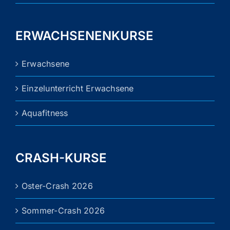
ERWACHSENENKURSE
Erwachsene
Einzelunterricht Erwachsene
Aquafitness
CRASH-KURSE
Oster-Crash 2026
Sommer-Crash 2026