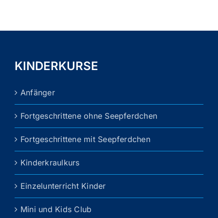
KINDERKURSE
Anfänger
Fortgeschrittene ohne Seepferdchen
Fortgeschrittene mit Seepferdchen
Kinderkraulkurs
Einzelunterricht Kinder
Mini und Kids Club