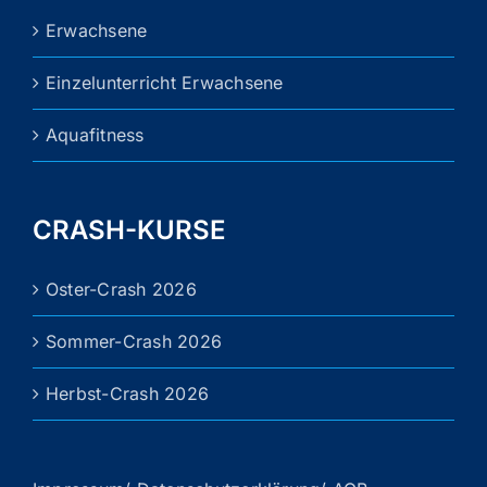
Erwachsene
Einzelunterricht Erwachsene
Aquafitness
CRASH-KURSE
Oster-Crash 2026
Sommer-Crash 2026
Herbst-Crash 2026