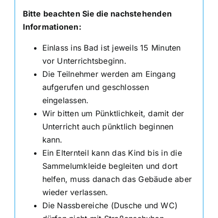
Bitte beachten Sie die nachstehenden
Informationen:
Einlass ins Bad ist jeweils 15 Minuten
vor Unterrichtsbeginn.
Die Teilnehmer werden am Eingang
aufgerufen und geschlossen
eingelassen.
Wir bitten um Pünktlichkeit, damit der
Unterricht auch pünktlich beginnen
kann.
Ein Elternteil kann das Kind bis in die
Sammelumkleide begleiten und dort
helfen, muss danach das Gebäude aber
wieder verlassen.
Die Nassbereiche (Dusche und WC)