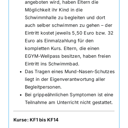
angeboten wird, haben Eltern die
Möglichkeit ihr Kind in die
Schwimmhalle zu begleiten und dort
auch selber schwimmen zu gehen – der
Eintritt kostet jeweils 5,50 Euro bzw. 32
Euro als Einmalzahlung für den
kompletten Kurs. Eltern, die einen
EGYM-Wellpass besitzen, haben freien
Eintritt ins Schwimmbad.
Das Tragen eines Mund-Nasen-Schutzes
liegt in der Eigenverantwortung aller
Begleitpersonen.
Bei grippeähnlichen Symptomen ist eine
Teilnahme am Unterricht nicht gestattet.
Kurse: KF1 bis KF14