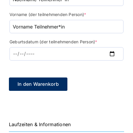
(required)
Vorname (der teilnehmenden Person)
*
(required)
Geburtsdatum (der teilnehmenden Person)
*
In den Warenkorb
Laufzeiten & Informationen