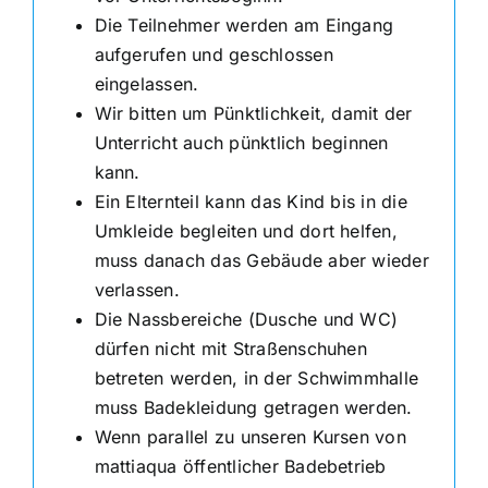
Die Teilnehmer werden am Eingang
aufgerufen und geschlossen
eingelassen.
Wir bitten um Pünktlichkeit, damit der
Unterricht auch pünktlich beginnen
kann.
Ein Elternteil kann das Kind bis in die
Umkleide begleiten und dort helfen,
muss danach das Gebäude aber wieder
verlassen.
Die Nassbereiche (Dusche und WC)
dürfen nicht mit Straßenschuhen
betreten werden, in der Schwimmhalle
muss Badekleidung getragen werden.
Wenn parallel zu unseren Kursen von
mattiaqua öffentlicher Badebetrieb