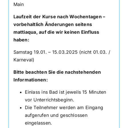
Main
Laufzeit der Kurse nach Wochentagen –
vorbehaltlich Änderungen seitens
mattiaqua, auf die wir keinen Einfluss
haben:
Samstag 19.01. – 15.03.2025 (nicht 01.03. /
Karneval)
Bitte beachten Sie die nachstehenden
Informationen:
Einlass ins Bad ist jeweils 15 Minuten
vor Unterrichtsbeginn.
Die Teilnehmer werden am Eingang
aufgerufen und geschlossen
eingelassen.