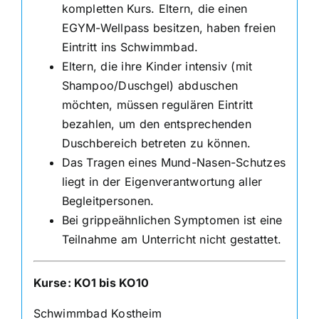
kompletten Kurs. Eltern, die einen
EGYM-Wellpass besitzen, haben freien
Eintritt ins Schwimmbad.
Eltern, die ihre Kinder intensiv (mit
Shampoo/Duschgel) abduschen
möchten, müssen regulären Eintritt
bezahlen, um den entsprechenden
Duschbereich betreten zu können.
Das Tragen eines Mund-Nasen-Schutzes
liegt in der Eigenverantwortung aller
Begleitpersonen.
Bei grippeähnlichen Symptomen ist eine
Teilnahme am Unterricht nicht gestattet.
Kurse: KO1 bis KO10
Schwimmbad Kostheim