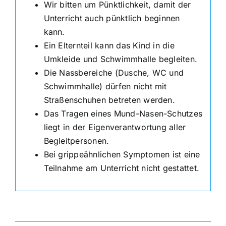
Wir bitten um Pünktlichkeit, damit der
Unterricht auch pünktlich beginnen
kann.
Ein Elternteil kann das Kind in die
Umkleide und Schwimmhalle begleiten.
Die Nassbereiche (Dusche, WC und
Schwimmhalle) dürfen nicht mit
Straßenschuhen betreten werden.
Das Tragen eines Mund-Nasen-Schutzes
liegt in der Eigenverantwortung aller
Begleitpersonen.
Bei grippeähnlichen Symptomen ist eine
Teilnahme am Unterricht nicht gestattet.