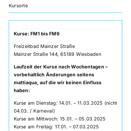
Kursorte
Kurse: FM1 bis FM9
Freizeitbad Mainzer Straße
Mainzer Straße 144, 65189 Wiesbaden
Laufzeit der Kurse nach Wochentagen –
vorbehaltlich Änderungen seitens
mattiaqua, auf die wir keinen Einfluss
haben:
Kurse am Dienstag: 14.01. – 11.03.2025 (nicht
04.03. / Karneval)
Kurse am Mittwoch: 15.01. – 05.03.2025
Kurse am Freitag: 17.01. – 07.03.2025