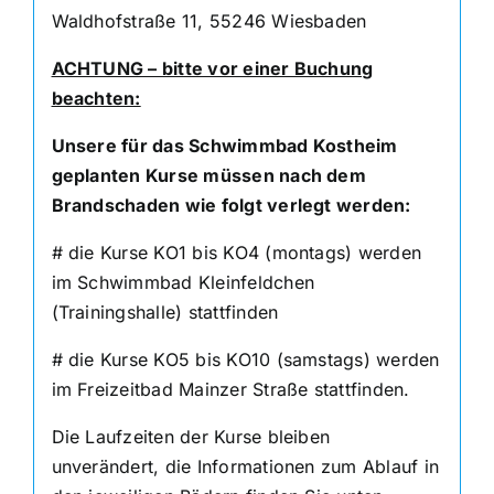
Waldhofstraße 11, 55246 Wiesbaden
ACHTUNG – bitte vor einer Buchung
beachten:
Unsere für das Schwimmbad Kostheim
geplanten Kurse müssen nach dem
Brandschaden wie folgt verlegt werden:
# die Kurse KO1 bis KO4 (montags) werden
im Schwimmbad Kleinfeldchen
(Trainingshalle) stattfinden
# die Kurse KO5 bis KO10 (samstags) werden
im Freizeitbad Mainzer Straße stattfinden.
Die Laufzeiten der Kurse bleiben
unverändert, die Informationen zum Ablauf in