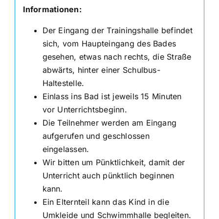
Informationen:
Der Eingang der Trainingshalle befindet
sich, vom Haupteingang des Bades
gesehen, etwas nach rechts, die Straße
abwärts, hinter einer Schulbus-
Haltestelle.
Einlass ins Bad ist jeweils 15 Minuten
vor Unterrichtsbeginn.
Die Teilnehmer werden am Eingang
aufgerufen und geschlossen
eingelassen.
Wir bitten um Pünktlichkeit, damit der
Unterricht auch pünktlich beginnen
kann.
Ein Elternteil kann das Kind in die
Umkleide und Schwimmhalle begleiten.