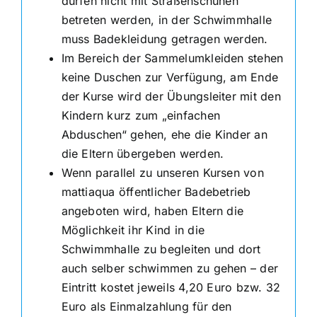
dürfen nicht mit Straßenschuhen
betreten werden, in der Schwimmhalle
muss Badekleidung getragen werden.
Im Bereich der Sammelumkleiden stehen
keine Duschen zur Verfügung, am Ende
der Kurse wird der Übungsleiter mit den
Kindern kurz zum „einfachen
Abduschen“ gehen, ehe die Kinder an
die Eltern übergeben werden.
Wenn parallel zu unseren Kursen von
mattiaqua öffentlicher Badebetrieb
angeboten wird, haben Eltern die
Möglichkeit ihr Kind in die
Schwimmhalle zu begleiten und dort
auch selber schwimmen zu gehen – der
Eintritt kostet jeweils 4,20 Euro bzw. 32
Euro als Einmalzahlung für den