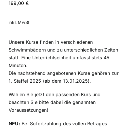
199,00
€
inkl. MwSt.
Unsere Kurse finden in verschiedenen
Schwimmbädern und zu unterschiedlichen Zeiten
statt. Eine Unterrichtseinheit umfasst stets 45
Minuten.
Die nachstehend angebotenen Kurse gehören zur
1. Staffel 2025 (ab dem 13.01.2025).
Wählen Sie jetzt den passenden Kurs und
beachten Sie bitte dabei die genannten
Voraussetzungen!
NEU:
Bei Sofortzahlung des vollen Betrages