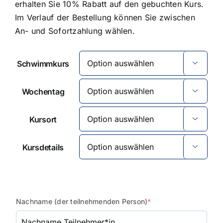
erhalten Sie 10% Rabatt auf den gebuchten Kurs.
Im Verlauf der Bestellung können Sie zwischen
An- und Sofortzahlung wählen.
Schwimmkurs

Wochentag

Kursort

Kursdetails

(required)
Nachname (der teilnehmenden Person)
*