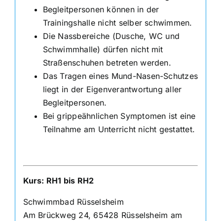
Begleitpersonen können in der
Trainingshalle nicht selber schwimmen.
Die Nassbereiche (Dusche, WC und
Schwimmhalle) dürfen nicht mit
Straßenschuhen betreten werden.
Das Tragen eines Mund-Nasen-Schutzes
liegt in der Eigenverantwortung aller
Begleitpersonen.
Bei grippeähnlichen Symptomen ist eine
Teilnahme am Unterricht nicht gestattet.
Kurs: RH1 bis RH2
Schwimmbad Rüsselsheim
Am Brückweg 24, 65428 Rüsselsheim am