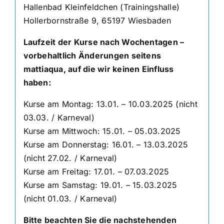
Hallenbad Kleinfeldchen (Trainingshalle)
Hollerbornstraße 9, 65197 Wiesbaden
Laufzeit der Kurse nach Wochentagen –
vorbehaltlich Änderungen seitens
mattiaqua, auf die wir keinen Einfluss
haben:
Kurse am Montag: 13.01. – 10.03.2025 (nicht
03.03. / Karneval)
Kurse am Mittwoch: 15.01. – 05.03.2025
Kurse am Donnerstag: 16.01. – 13.03.2025
(nicht 27.02. / Karneval)
Kurse am Freitag: 17.01. – 07.03.2025
Kurse am Samstag: 19.01. – 15.03.2025
(nicht 01.03. / Karneval)
Bitte beachten Sie die nachstehenden