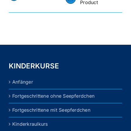
Product
KINDERKURSE
Anfänger
Fortgeschrittene ohne Seepferdchen
Fortgeschrittene mit Seepferdchen
Kinderkraulkurs