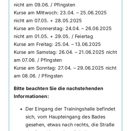
nicht am 09.06. / Pfingsten
Kurse am Mittwoch: 23.04. – 25.06.2025
nicht am 07.05. + 28.05.2025
Kurse am Donnerstag: 24.04. – 26.06.2025
nicht am 01.05. + 29.05. / Feiertag
Kurse am Freitag: 25.04. – 13.06.2025
Kurse am Samstag: 26.04. – 21.06.2025 nicht
am 07.06. / Pfingsten
Kurse am Sonntag: 27.04. – 29.06.2025 nicht
am 08.06. / Pfingsten
Bitte beachten Sie die nachstehenden
Informationen:
Der Eingang der Trainingshalle befindet
sich, vom Haupteingang des Bades
gesehen, etwas nach rechts, die Straße