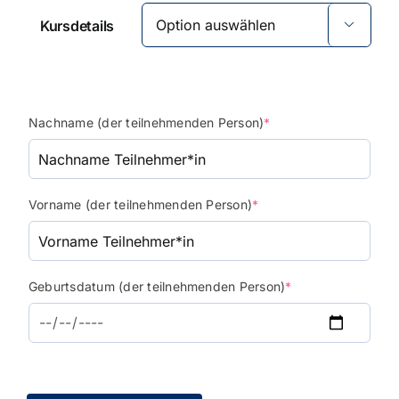
Kursdetails

(required)
Nachname (der teilnehmenden Person)
*
(required)
Vorname (der teilnehmenden Person)
*
(required)
Geburtsdatum (der teilnehmenden Person)
*