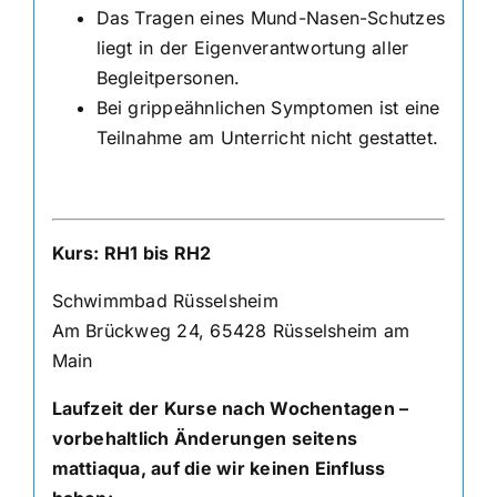
Das Tragen eines Mund-Nasen-Schutzes
liegt in der Eigenverantwortung aller
Begleitpersonen.
Bei grippeähnlichen Symptomen ist eine
Teilnahme am Unterricht nicht gestattet.
Kurs: RH1 bis RH2
Schwimmbad Rüsselsheim
Am Brückweg 24, 65428 Rüsselsheim am
Main
Laufzeit der Kurse nach Wochentagen –
vorbehaltlich Änderungen seitens
mattiaqua, auf die wir keinen Einfluss