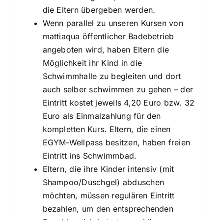
die Eltern übergeben werden.
Wenn parallel zu unseren Kursen von
mattiaqua öffentlicher Badebetrieb
angeboten wird, haben Eltern die
Möglichkeit ihr Kind in die
Schwimmhalle zu begleiten und dort
auch selber schwimmen zu gehen – der
Eintritt kostet jeweils 4,20 Euro bzw. 32
Euro als Einmalzahlung für den
kompletten Kurs. Eltern, die einen
EGYM-Wellpass besitzen, haben freien
Eintritt ins Schwimmbad.
Eltern, die ihre Kinder intensiv (mit
Shampoo/Duschgel) abduschen
möchten, müssen regulären Eintritt
bezahlen, um den entsprechenden