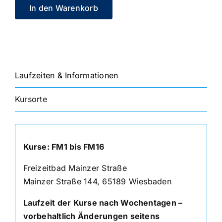
In den Warenkorb
Laufzeiten & Informationen
Kursorte
Kurse: FM1 bis FM16
Freizeitbad Mainzer Straße
Mainzer Straße 144, 65189 Wiesbaden
Laufzeit der Kurse nach Wochentagen –
vorbehaltlich Änderungen seitens