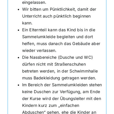
eingelassen.
Wir bitten um Pünktlichkeit, damit der
Unterricht auch pünktlich beginnen
kann.
Ein Elternteil kann das Kind bis in die
Sammelumkleide begleiten und dort
helfen, muss danach das Gebäude aber
wieder verlassen.
Die Nassbereiche (Dusche und WC)
dürfen nicht mit Straßenschuhen
betreten werden, in der Schwimmhalle
muss Badekleidung getragen werden.
Im Bereich der Sammelumkleiden stehen
keine Duschen zur Verfügung, am Ende
der Kurse wird der Übungsleiter mit den
Kindern kurz zum „einfachen
Abduschen“ gehen, ehe die Kinder an