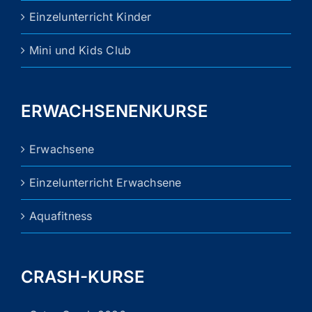
Einzelunterricht Kinder
Mini und Kids Club
ERWACHSENENKURSE
Erwachsene
Einzelunterricht Erwachsene
Aquafitness
CRASH-KURSE