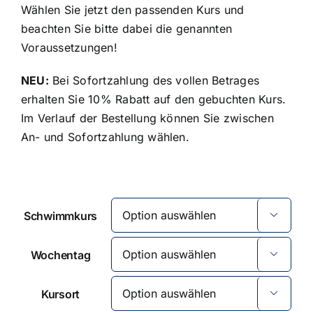
Wählen Sie jetzt den passenden Kurs und
beachten Sie bitte dabei die genannten
Voraussetzungen!
NEU:
Bei Sofortzahlung des vollen Betrages
erhalten Sie 10% Rabatt auf den gebuchten Kurs.
Im Verlauf der Bestellung können Sie zwischen
An- und Sofortzahlung wählen.
Schwimmkurs

Wochentag

Kursort
