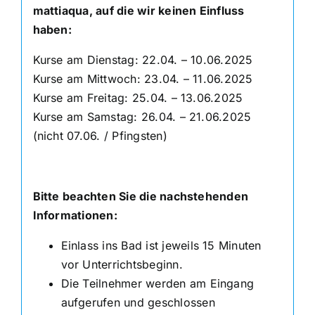
mattiaqua, auf die wir keinen Einfluss
haben:
Kurse am Dienstag: 22.04. – 10.06.2025
Kurse am Mittwoch: 23.04. – 11.06.2025
Kurse am Freitag: 25.04. – 13.06.2025
Kurse am Samstag: 26.04. – 21.06.2025
(nicht 07.06. / Pfingsten)
Bitte beachten Sie die nachstehenden
Informationen:
Einlass ins Bad ist jeweils 15 Minuten
vor Unterrichtsbeginn.
Die Teilnehmer werden am Eingang
aufgerufen und geschlossen