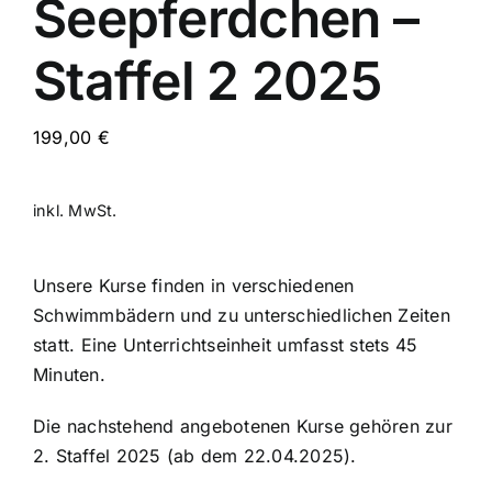
Seepferdchen –
Staffel 2 2025
199,00
€
inkl. MwSt.
Unsere Kurse finden in verschiedenen
Schwimmbädern und zu unterschiedlichen Zeiten
statt. Eine Unterrichtseinheit umfasst stets 45
Minuten.
Die nachstehend angebotenen Kurse gehören zur
2. Staffel 2025 (ab dem 22.04.2025).