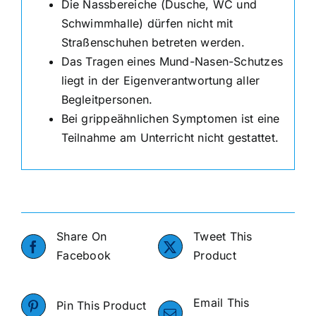
Die Nassbereiche (Dusche, WC und
Schwimmhalle) dürfen nicht mit
Straßenschuhen betreten werden.
Das Tragen eines Mund-Nasen-Schutzes
liegt in der Eigenverantwortung aller
Begleitpersonen.
Bei grippeähnlichen Symptomen ist eine
Teilnahme am Unterricht nicht gestattet.
Share On
Tweet This
Facebook
Product
Email This
Pin This Product