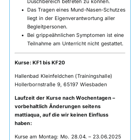
Duschbereich betreten zu können.
Das Tragen eines Mund-Nasen-Schutzes
liegt in der Eigenverantwortung aller
Begleitpersonen.
Bei grippeähnlichen Symptomen ist eine
Teilnahme am Unterricht nicht gestattet.
Kurse: KF1 bis KF20
Hallenbad Kleinfeldchen (Trainingshalle)
Hollerbornstraße 9, 65197 Wiesbaden
Laufzeit der Kurse nach Wochentagen –
vorbehaltlich Änderungen seitens
mattiaqua, auf die wir keinen Einfluss
haben:
Kurse am Montag: Mo. 28.04. – 23.06.2025