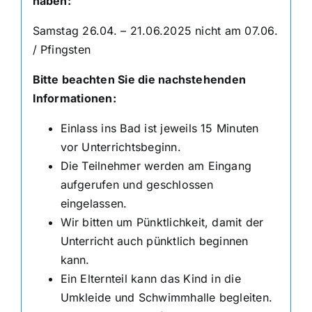
haben:
Samstag 26.04. – 21.06.2025 nicht am 07.06.
/ Pfingsten
Bitte beachten Sie die nachstehenden
Informationen:
Einlass ins Bad ist jeweils 15 Minuten
vor Unterrichtsbeginn.
Die Teilnehmer werden am Eingang
aufgerufen und geschlossen
eingelassen.
Wir bitten um Pünktlichkeit, damit der
Unterricht auch pünktlich beginnen
kann.
Ein Elternteil kann das Kind in die
Umkleide und Schwimmhalle begleiten.