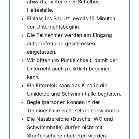
abwärts, hinter einer Schulbus-
Haltestelle.
Einlass ins Bad ist jeweils 15 Minuten
vor Unterrichtsbeginn.
Die Teilnehmer werden am Eingang
aufgerufen und geschlossen
eingelassen.
Wir bitten um Pünktlichkeit, damit der
Unterricht auch pünktlich beginnen
kann.
Ein Elternteil kann das Kind in die
Umkleide und Schwimmhalle begleiten.
Begleitpersonen können in der
Trainingshalle nicht selber schwimmen.
Die Nassbereiche (Dusche, WC und
Schwimmhalle) dürfen nicht mit
Straßenschuhen betreten werden.