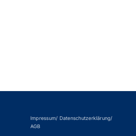
Impressum/ Datenschutzerklärung/
AGB