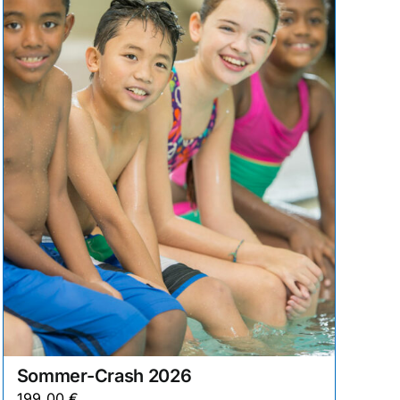
Sommer-Crash 2026
199,00
€