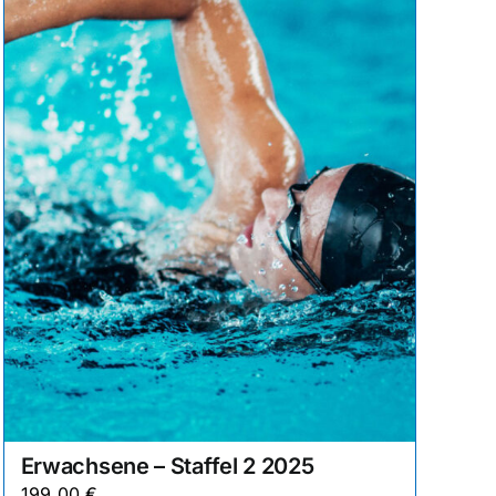
Erwachsene – Staffel 2 2025
199,00
€