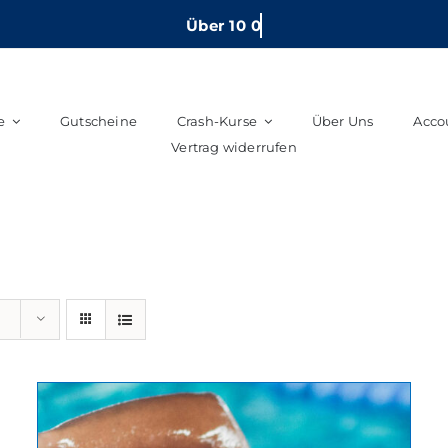
e
Gutscheine
Crash-Kurse
Über Uns
Acco
Vertrag widerrufen